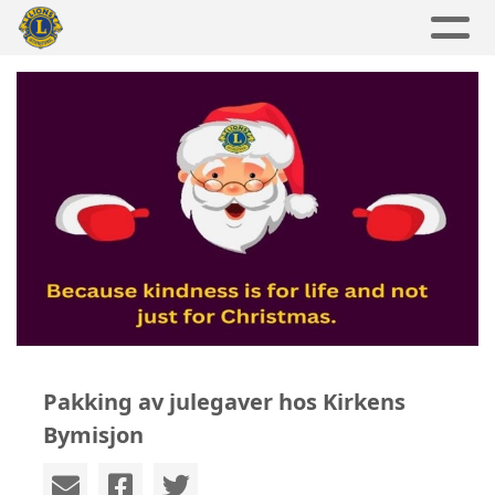
Pakking av julegaver hos Kirkens
Bymisjon