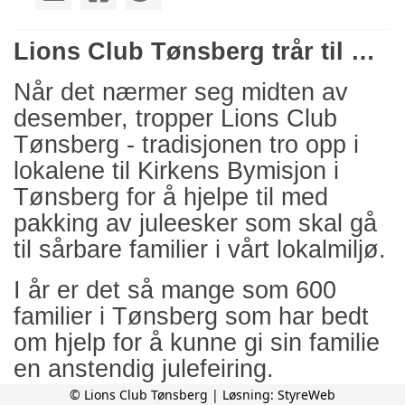
Lions Club Tønsberg trår til …
Når det nærmer seg midten av
desember, tropper Lions Club
Tønsberg - tradisjonen tro opp i
lokalene til Kirkens Bymisjon i
Tønsberg for å hjelpe til med
pakking av juleesker som skal gå
til sårbare familier i vårt lokalmiljø.
I år er det så mange som 600
familier i Tønsberg som har bedt
om hjelp for å kunne gi sin familie
en anstendig julefeiring.
© Lions Club Tønsberg | Løsning:
StyreWeb